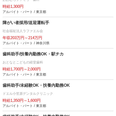
時給1,300円
アルバイト・パート / 東京都
障がい者採用/送迎運転手
社会福祉法人ラファエル会
年収203万円～214万円
アルバイト・パート / 神奈川県
歯科助手/扶養内勤務OK・駅チカ
おとなとこどもの経堂歯科
時給1,700円～2,000円
アルバイト・パート / 東京都
歯科助手/未経験OK・扶養内勤務OK
ドエル小笠原デンタルクリニック
時給1,350円～1,600円
アルバイト・パート / 東京都