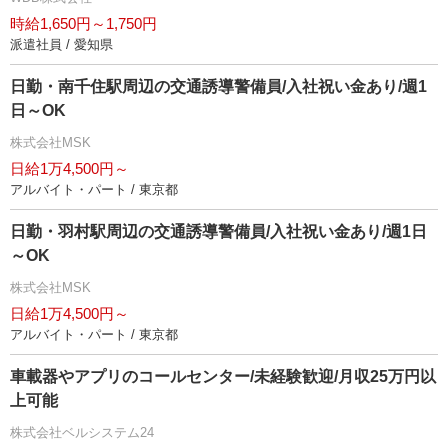
時給1,650円～1,750円
派遣社員 / 愛知県
日勤・南千住駅周辺の交通誘導警備員/入社祝い金あり/週1
日～OK
株式会社MSK
日給1万4,500円～
アルバイト・パート / 東京都
日勤・羽村駅周辺の交通誘導警備員/入社祝い金あり/週1日
～OK
株式会社MSK
日給1万4,500円～
アルバイト・パート / 東京都
車載器やアプリのコールセンター/未経験歓迎/月収25万円以
上可能
株式会社ベルシステム24