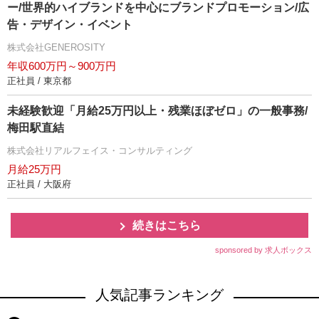
ー/世界的ハイブランドを中心にブランドプロモーション/広
告・デザイン・イベント
株式会社GENEROSITY
年収600万円～900万円
正社員 / 東京都
未経験歓迎「月給25万円以上・残業ほぼゼロ」の一般事務/
梅田駅直結
株式会社リアルフェイス・コンサルティング
月給25万円
正社員 / 大阪府
続きはこちら
sponsored by 求人ボックス
人気記事ランキング