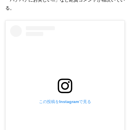
る。
この投稿をInstagramで見る