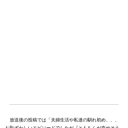
放送後の投稿では「夫婦生活や私達の馴れ初め、、、
お恥ずかしいエピソードでしたが『ともちんが幸せそう