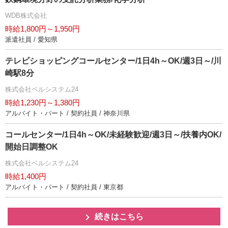
WDB株式会社
時給1,800円～1,950円
派遣社員 / 愛知県
テレビショッピングコールセンター/1日4h～OK/週3日～/川
崎駅8分
株式会社ベルシステム24
時給1,230円～1,380円
アルバイト・パート / 契約社員 / 神奈川県
コールセンター/1日4h～OK/未経験歓迎/週3日～/扶養内OK/
開始日調整OK
株式会社ベルシステム24
時給1,400円
アルバイト・パート / 契約社員 / 東京都
続きはこちら