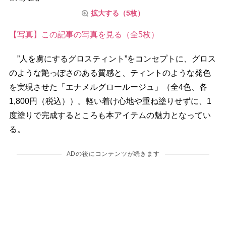
拡大する（5枚）
【写真】この記事の写真を見る（全5枚）
”人を虜にするグロスティント”をコンセプトに、グロス
のような艶っぽさのある質感と、ティントのような発色
を実現させた「エナメルグロールージュ」（全4色、各
1,800円（税込））。軽い着け心地や重ね塗りせずに、1
度塗りで完成するところも本アイテムの魅力となってい
る。
ADの後にコンテンツが続きます