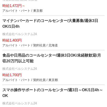
時給1,472円～
アルバイト・パート / 東京都
マイナンバーカードのコールセンター/大量募集/週休3日
OK/1日4h
株式会社ベルシステム24
時給1,400円
アルバイト・パート / 契約社員 / 北海道
食品や日用品のコールセンター/週休3日OK/未経験歓迎/月
収20万円以上可能
株式会社ベルシステム24
時給1,700円
アルバイト・パート / 契約社員 / 東京都
スマホ操作サポートのコールセンター/週3日～OK/1日4h～
OK
株式会社ベルシステム24