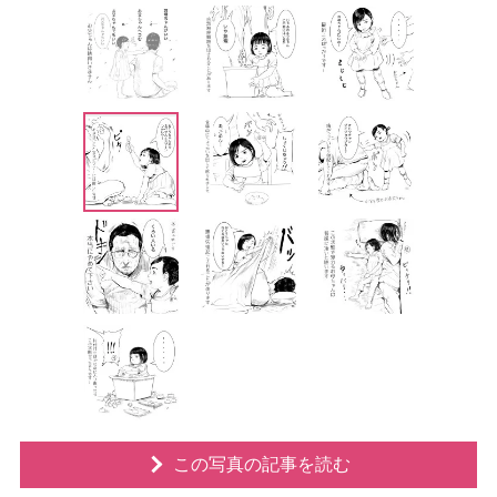
この写真の記事を読む