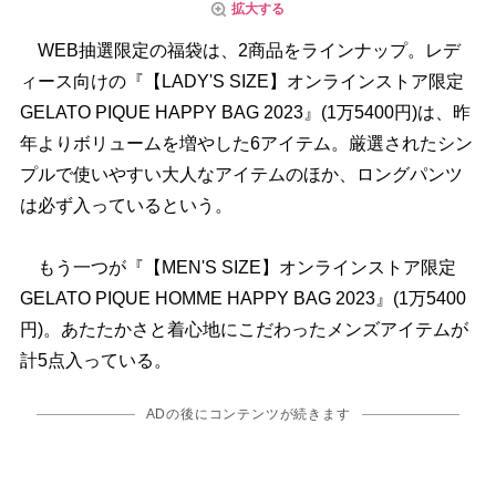
拡大する
WEB抽選限定の福袋は、2商品をラインナップ。レデ
ィース向けの『【LADY'S SIZE】オンラインストア限定
GELATO PIQUE HAPPY BAG 2023』(1万5400円)は、昨
年よりボリュームを増やした6アイテム。厳選されたシン
プルで使いやすい大人なアイテムのほか、ロングパンツ
は必ず入っているという。
もう一つが『【MEN'S SIZE】オンラインストア限定
GELATO PIQUE HOMME HAPPY BAG 2023』(1万5400
円)。あたたかさと着心地にこだわったメンズアイテムが
計5点入っている。
ADの後にコンテンツが続きます