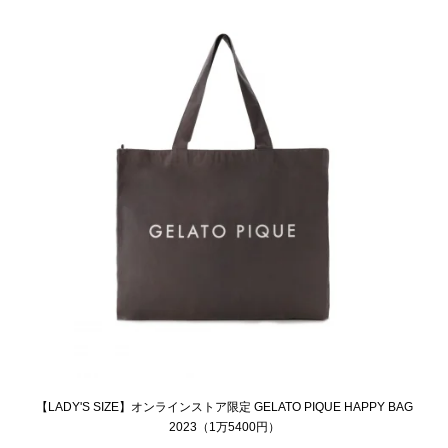
【LADY'S SIZE】オンラインストア限定 GELATO PIQUE HAPPY BAG
2023（1万5400円）