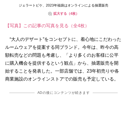
ジェラートピケ、2023年福袋はオンラインによる抽選販売
拡大する（4枚）
【写真】この記事の写真を見る（全4枚）
“大人のデザート”をコンセプトに、着心地にこだわった
ルームウェアを提案する同ブランド。今年は、昨今の高
額転売などの問題も考慮し、「より多くのお客様に公平
に購入機会を提供するという観点」から、抽選販売を開
始することを発表した。一部店舗では、23年初売りや各
商業施設のオンラインストアでの販売も予定している。
ADの後にコンテンツが続きます