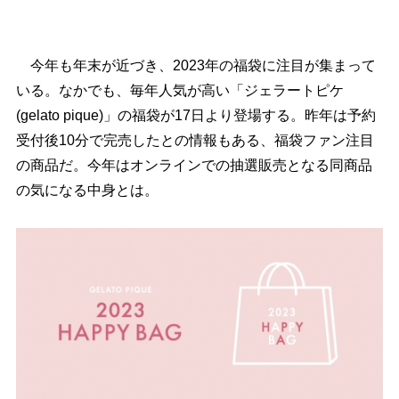
今年も年末が近づき、2023年の福袋に注目が集まって
いる。なかでも、毎年人気が高い「ジェラートピケ
(gelato pique)」の福袋が17日より登場する。昨年は予約
受付後10分で完売したとの情報もある、福袋ファン注目
の商品だ。今年はオンラインでの抽選販売となる同商品
の気になる中身とは。