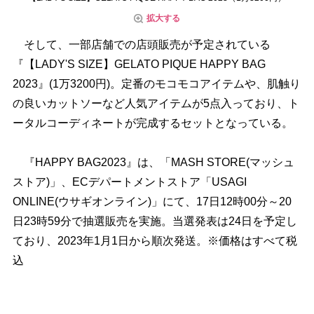
拡大する
そして、一部店舗での店頭販売が予定されている
『【LADY'S SIZE】GELATO PIQUE HAPPY BAG
2023』(1万3200円)。定番のモコモコアイテムや、肌触り
の良いカットソーなど人気アイテムが5点入っており、ト
ータルコーディネートが完成するセットとなっている。
『HAPPY BAG2023』は、「MASH STORE(マッシュ
ストア)」、ECデパートメントストア「USAGI
ONLINE(ウサギオンライン)」にて、17日12時00分～20
日23時59分で抽選販売を実施。当選発表は24日を予定し
ており、2023年1月1日から順次発送。※価格はすべて税
込