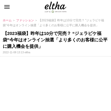
ホーム
＞
ファッション
＞ 【2023福袋】昨年は10分で完売？ “ジェラピケ福
袋”今年はオンライン抽選「より多くのお客様に公平に購入機会を提供」
【2023福袋】昨年は10分で完売？ “ジェラピケ福
袋”今年はオンライン抽選「より多くのお客様に公平
に購入機会を提供」
2022-11-08 13:13
eltha