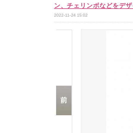
ン、チェリンボなどをデザ
2022-11-24 15:02