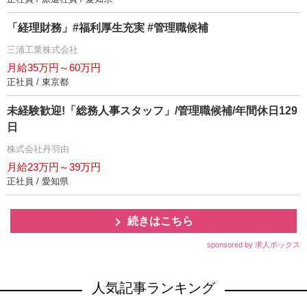
「経理財務」#福利厚生充実 #管理職候補
三浦工業株式会社
月給35万円～60万円
正社員 / 東京都
未経験歓迎!「総務人事スタッフ」/管理職候補/年間休日129
日
株式会社丹羽由
月給23万円～39万円
正社員 / 愛知県
続きはこちら
sponsored by 求人ボックス
人気記事ランキング