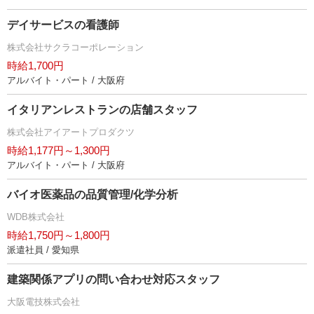
デイサービスの看護師
株式会社サクラコーポレーション
時給1,700円
アルバイト・パート / 大阪府
イタリアンレストランの店舗スタッフ
株式会社アイアートプロダクツ
時給1,177円～1,300円
アルバイト・パート / 大阪府
バイオ医薬品の品質管理/化学分析
WDB株式会社
時給1,750円～1,800円
派遣社員 / 愛知県
建築関係アプリの問い合わせ対応スタッフ
大阪電技株式会社