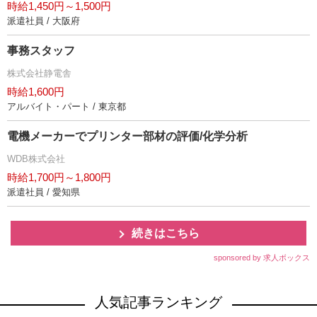
時給1,450円～1,500円
派遣社員 / 大阪府
事務スタッフ
株式会社静電舎
時給1,600円
アルバイト・パート / 東京都
電機メーカーでプリンター部材の評価/化学分析
WDB株式会社
時給1,700円～1,800円
派遣社員 / 愛知県
続きはこちら
sponsored by 求人ボックス
人気記事ランキング