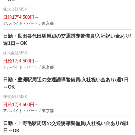
株式会社MSK
日給1万4,500円～
アルバイト・パート / 東京都
日勤・世田谷代田駅周辺の交通誘導警備員/入社祝い金あり/
週1日～OK
株式会社MSK
日給1万4,500円～
アルバイト・パート / 東京都
日勤・豊洲駅周辺の交通誘導警備員/入社祝い金あり/週1日
～OK
株式会社MSK
日給1万4,500円～
アルバイト・パート / 東京都
日勤・上野毛駅周辺の交通誘導警備員/入社祝い金あり/週1
日～OK