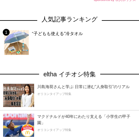
人気記事ランキング
“子どもも使える”冷タオル
eltha イチオシ特集
川島海荷さんと学ぶ 日常に潜む“人身取引”のリアル
オリコンタイアップ特集
マクドナルドが40年にわたり支える「小学生の甲子
園」
オリコンタイアップ特集