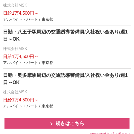
株式会社MSK
日給1万4,500円～
アルバイト・パート / 東京都
日勤・八王子駅周辺の交通誘導警備員/入社祝い金あり/週1
日～OK
株式会社MSK
日給1万4,500円～
アルバイト・パート / 東京都
日勤・奥多摩駅周辺の交通誘導警備員/入社祝い金あり/週1
日～OK
株式会社MSK
日給1万4,500円～
アルバイト・パート / 東京都
続きはこちら
sponsored by 求人ボックス