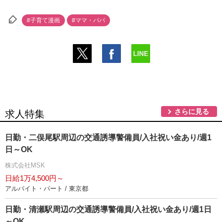
#子育て漫画
#ママ・パパ
さらに見る
求人特集
日勤・二俣尾駅周辺の交通誘導警備員/入社祝い金あり/週1
日～OK
株式会社MSK
日給1万4,500円～
アルバイト・パート / 東京都
日勤・清瀬駅周辺の交通誘導警備員/入社祝い金あり/週1日
～OK