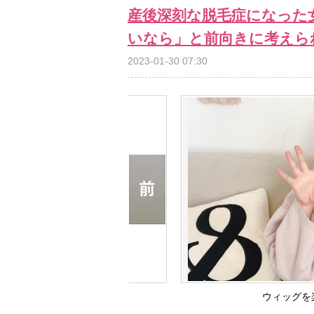
産後深刻な脱毛症になった
いなら」と前向きに考えら
2023-01-30 07:30
ウィッグを