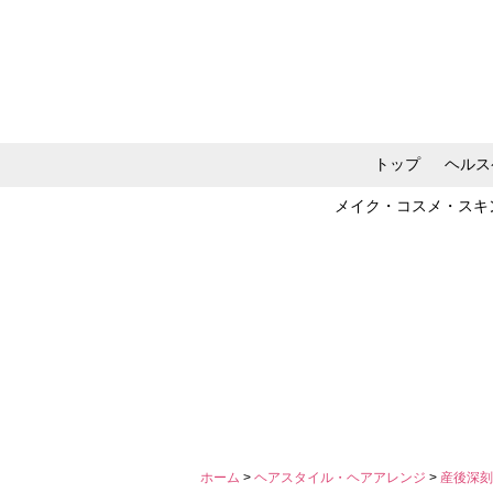
トップ
ヘルス
メイク・コスメ・スキ
ホーム
>
ヘアスタイル・ヘアアレンジ
>
産後深刻