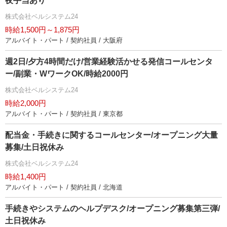
夜手当あり
株式会社ベルシステム24
時給1,500円～1,875円
アルバイト・パート / 契約社員 / 大阪府
週2日/夕方4時間だけ/営業経験活かせる発信コールセンタ
ー/副業・WワークOK/時給2000円
株式会社ベルシステム24
時給2,000円
アルバイト・パート / 契約社員 / 東京都
配当金・手続きに関するコールセンター/オープニング大量
募集/土日祝休み
株式会社ベルシステム24
時給1,400円
アルバイト・パート / 契約社員 / 北海道
手続きやシステムのヘルプデスク/オープニング募集第三弾/
土日祝休み