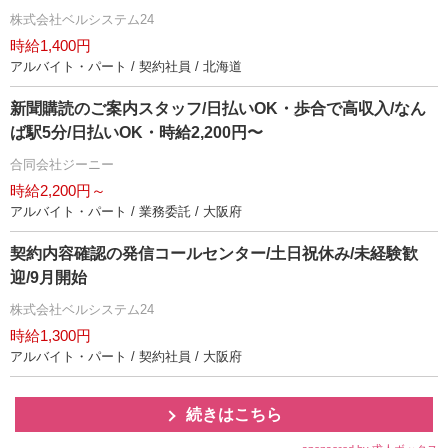
株式会社ベルシステム24
時給1,400円
アルバイト・パート / 契約社員 / 北海道
新聞購読のご案内スタッフ/日払いOK・歩合で高収入/なん
ば駅5分/日払いOK・時給2,200円〜
合同会社ジーニー
時給2,200円～
アルバイト・パート / 業務委託 / 大阪府
契約内容確認の発信コールセンター/土日祝休み/未経験歓
迎/9月開始
株式会社ベルシステム24
時給1,300円
アルバイト・パート / 契約社員 / 大阪府
続きはこちら