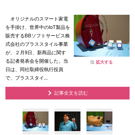
オリジナルのスマート家電
を手掛け、世界中のIoT製品を
販売するBBソフトサービス株
式会社のプラススタイル事業
が、２月9日、新商品に関す
る記者発表会を開催した。当
拡大する
日は、同社取締役執行役員
で、プラススタイ...
記事全文を読む