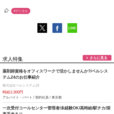
#デジタル
さらに見る
求人特集
薬剤師資格をオフィスワークで活かしませんか?/ベルシス
テム24のお仕事紹介
株式会社ベルシステム24
時給2,300円
アルバイト・パート / 契約社員 / 東京都
一次受付コールセンター管理者/未経験OK/高時給/駅チカ/深