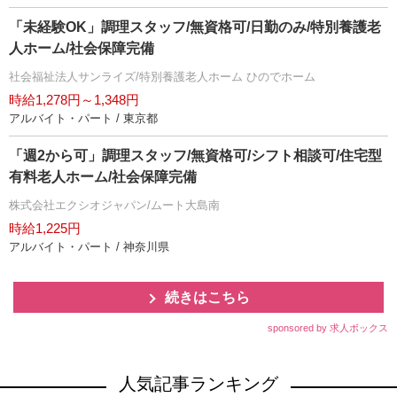
「未経験OK」調理スタッフ/無資格可/日勤のみ/特別養護老
人ホーム/社会保障完備
社会福祉法人サンライズ/特別養護老人ホーム ひのでホーム
時給1,278円～1,348円
アルバイト・パート / 東京都
「週2から可」調理スタッフ/無資格可/シフト相談可/住宅型
有料老人ホーム/社会保障完備
株式会社エクシオジャパン/ムート大島南
時給1,225円
アルバイト・パート / 神奈川県
続きはこちら
sponsored by 求人ボックス
人気記事ランキング