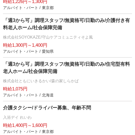
時給1,226円～1,300円
アルバイト・パート / 東京都
「週3から可」調理スタッフ/無資格可/日勤のみ/介護付き有
料老人ホーム/社会保障完備
株式会社SOYOKAZE/守山ケアコミュニティそよ風
時給1,300円～1,400円
アルバイト・パート / 愛知県
「週3から可」調理スタッフ/無資格可/日勤のみ/住宅型有料
老人ホーム/社会保障完備
株式会社ともにいきるかい/森の家しらかば
時給1,075円
アルバイト・パート / 北海道
介護タクシー/ドライバー募集、年齢不問
入浴デイ れいわ
時給1,400円～1,600円
アルバイト・パート / 東京都