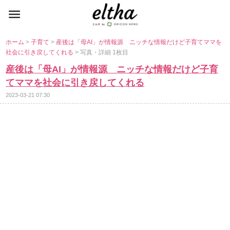
ホーム
>
子育て
>
産後は「母AI」が情報源 ニッチな情報だけど子育てママを
社会に引き戻してくれる
> 写真・詳細 1枚目
産後は「母AI」が情報源 ニッチな情報だけど子育
てママを社会に引き戻してくれる
2023-03-21 07:30