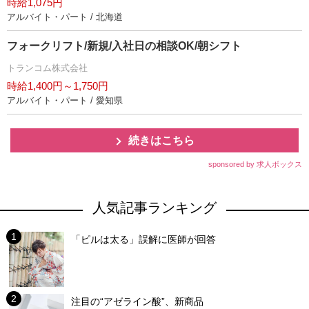
時給1,075円
アルバイト・パート / 北海道
フォークリフト/新規/入社日の相談OK/朝シフト
トランコム株式会社
時給1,400円～1,750円
アルバイト・パート / 愛知県
続きはこちら
sponsored by 求人ボックス
人気記事ランキング
「ピルは太る」誤解に医師が回答
注目の“アゼライン酸”、新商品