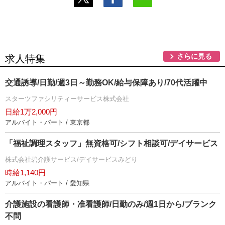
さらに見る
求人特集
交通誘導/日勤/週3日～勤務OK/給与保障あり/70代活躍中
スターツファシリティーサービス株式会社
日給1万2,000円
アルバイト・パート / 東京都
「福祉調理スタッフ」無資格可/シフト相談可/デイサービス
株式会社碧介護サービス/デイサービスみどり
時給1,140円
アルバイト・パート / 愛知県
介護施設の看護師・准看護師/日勤のみ/週1日から/ブランク
不問