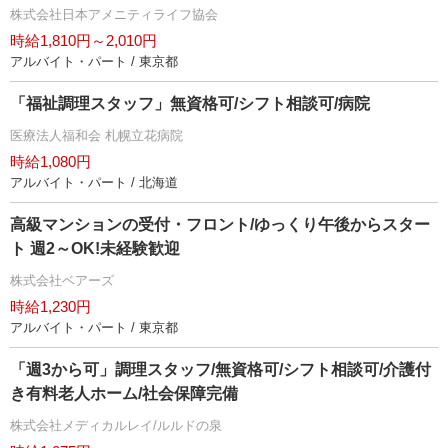
株式会社日本アメニティライフ協会
時給1,810円～2,010円
アルバイト・パート / 東京都
「福祉調理スタッフ」無資格可/シフト相談可/病院
医療法人福和会 札幌立花病院
時給1,080円
アルバイト・パート / 北海道
高級マンションの受付・フロント/ゆっくり午後からスター
ト 週2～OK!未経験歓迎
株式会社ベアーズ
時給1,230円
アルバイト・パート / 東京都
「週3から可」調理スタッフ/無資格可/シフト相談可/介護付
き有料老人ホーム/社会保障完備
株式会社メディカルレイ/ルルドの泉