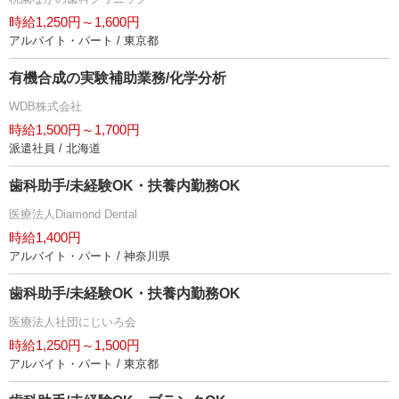
時給1,250円～1,600円
アルバイト・パート / 東京都
有機合成の実験補助業務/化学分析
WDB株式会社
時給1,500円～1,700円
派遣社員 / 北海道
歯科助手/未経験OK・扶養内勤務OK
医療法人Diamond Dental
時給1,400円
アルバイト・パート / 神奈川県
歯科助手/未経験OK・扶養内勤務OK
医療法人社団にじいろ会
時給1,250円～1,500円
アルバイト・パート / 東京都