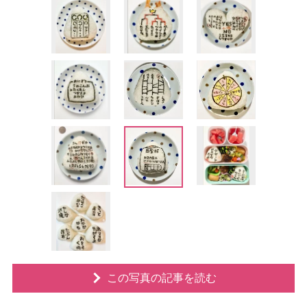
この写真の記事を読む