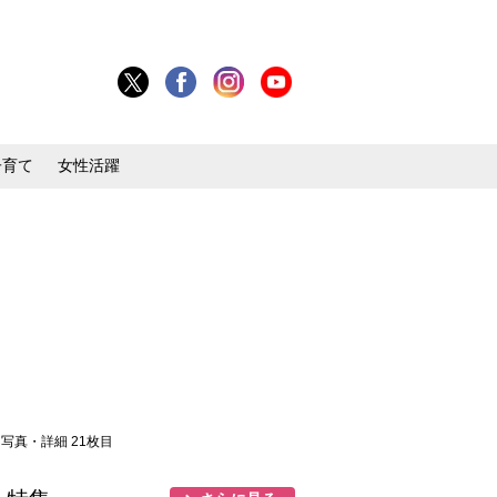
子育て
女性活躍
> 写真・詳細 21枚目