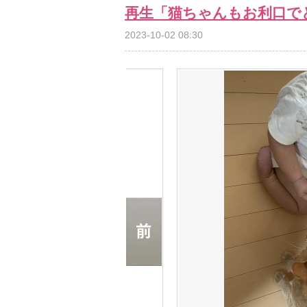
再生「猫ちゃんもお利口で
2023-10-02 08:30