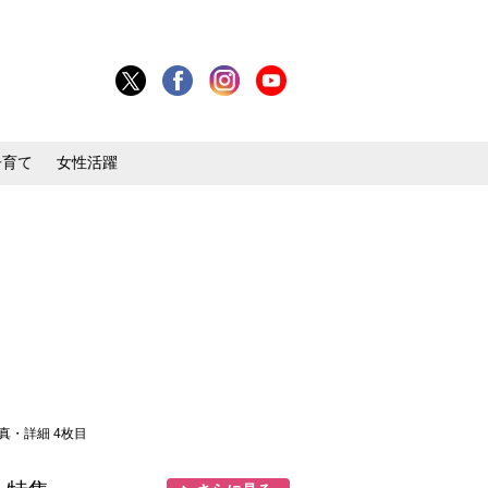
子育て
女性活躍
写真・詳細 4枚目