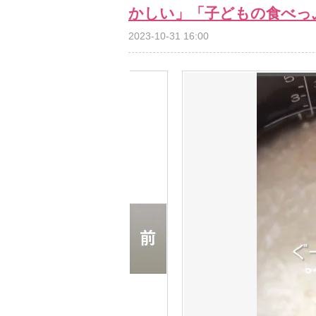
かしい」「子どもの食べっ
2023-10-31 16:00