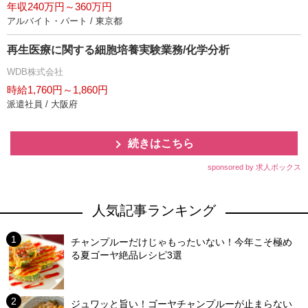
年収240万円～360万円
アルバイト・パート / 東京都
再生医療に関する細胞培養実験業務/化学分析
WDB株式会社
時給1,760円～1,860円
派遣社員 / 大阪府
続きはこちら
sponsored by 求人ボックス
人気記事ランキング
チャンプルーだけじゃもったいない！今年こそ極め
る夏ゴーヤ絶品レシピ3選
ジュワッと旨い！ゴーヤチャンプルーが止まらない