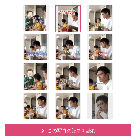
この写真の記事を読む