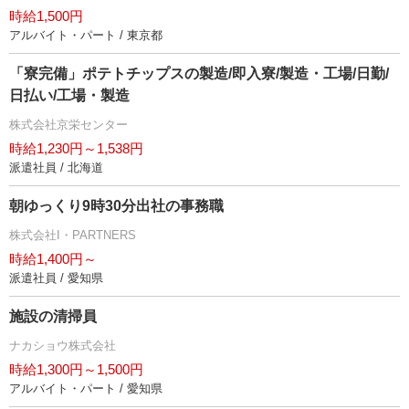
時給1,500円
アルバイト・パート / 東京都
「寮完備」ポテトチップスの製造/即入寮/製造・工場/日勤/
日払い/工場・製造
株式会社京栄センター
時給1,230円～1,538円
派遣社員 / 北海道
朝ゆっくり9時30分出社の事務職
株式会社I・PARTNERS
時給1,400円～
派遣社員 / 愛知県
施設の清掃員
ナカショウ株式会社
時給1,300円～1,500円
アルバイト・パート / 愛知県