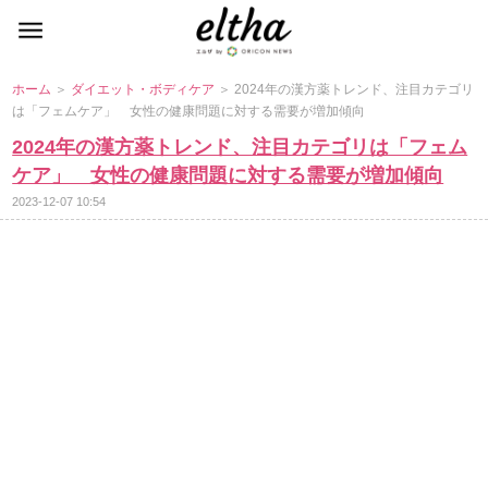
ホーム
＞
ダイエット・ボディケア
＞ 2024年の漢方薬トレンド、注目カテゴリ
は「フェムケア」 女性の健康問題に対する需要が増加傾向
2024年の漢方薬トレンド、注目カテゴリは「フェム
ケア」 女性の健康問題に対する需要が増加傾向
2023-12-07 10:54