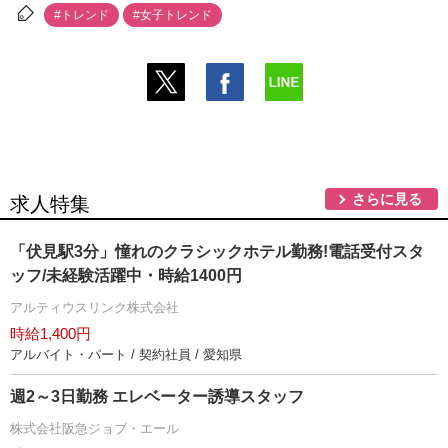
#トレンド
#女子トレンド
さらに見る
求人特集
「伏見駅3分」憧れのクラシックホテル勤務!電話受付スタ
ッフ/未経験活躍中・時給1400円
アルティウスリンク株式会社
時給1,400円
アルバイト・パート / 契約社員 / 愛知県
週2～3日勤務 エレベーター誘導スタッフ
株式会社阪急ジョブ・エール