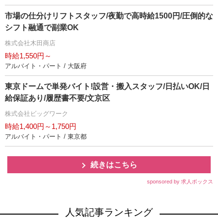
市場の仕分けリフトスタッフ/夜勤で高時給1500円/圧倒的な
シフト融通で副業OK
株式会社木田商店
時給1,550円～
アルバイト・パート / 大阪府
東京ドームで単発バイト!設営・搬入スタッフ/日払いOK/日
給保証あり/履歴書不要/文京区
株式会社ビッグワーク
時給1,400円～1,750円
アルバイト・パート / 東京都
続きはこちら
sponsored by 求人ボックス
人気記事ランキング