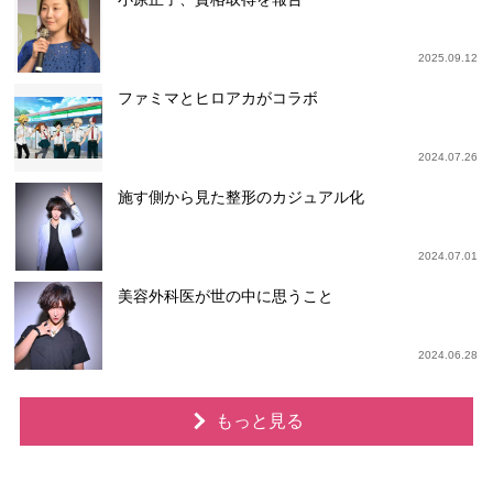
2025.09.12
ファミマとヒロアカがコラボ
2024.07.26
施す側から見た整形のカジュアル化
2024.07.01
美容外科医が世の中に思うこと
2024.06.28
もっと見る