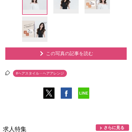
この写真の記事を読む
#ヘアスタイル・ヘアアレンジ
さらに見る
求人特集