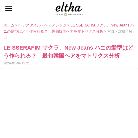
ホーム
>
ヘアスタイル・ヘアアレンジ
>
LE SSERAFIM サクラ、New Jeans ハ
ニの髪型はどう作られる？ 最旬韓国ヘアをマトリクス分析
> 写真・詳細 4枚
目
LE SSERAFIM サクラ、New Jeans ハニの髪型はど
う作られる？ 最旬韓国ヘアをマトリクス分析
2024-01-04 19:21