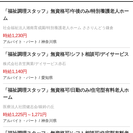
「福祉調理スタッフ」無資格可/午後のみ/特別養護老人ホー
ム
社会福祉法人湘南育成園/特別養護老人ホーム ささりんどう鎌倉
時給1,230円
アルバイト・パート / 神奈川県
「福祉調理スタッフ」無資格可/シフト相談可/デイサービス
株式会社衣笠興業/デイサービス赤石
時給1,140円
アルバイト・パート / 愛知県
「福祉調理スタッフ」無資格可/日勤のみ/住宅型有料老人ホ
ーム
医療法人社団健志会/銀鈴の丘
時給1,225円～1,271円
アルバイト・パート / 神奈川県