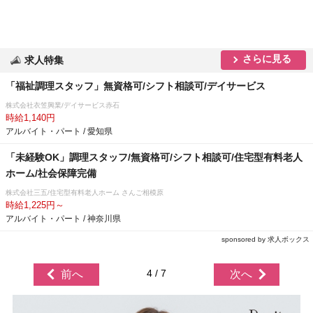
さらに見る
求人特集
「福祉調理スタッフ」無資格可/シフト相談可/デイサービス
株式会社衣笠興業/デイサービス赤石
時給1,140円
アルバイト・パート / 愛知県
「未経験OK」調理スタッフ/無資格可/シフト相談可/住宅型有料老人
ホーム/社会保障完備
株式会社三五/住宅型有料老人ホーム さんご相模原
時給1,225円～
アルバイト・パート / 神奈川県
sponsored by 求人ボックス
4 / 7
前へ
次へ