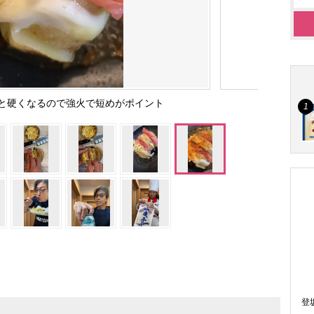
と硬くなるので強火で短めがポイント
登