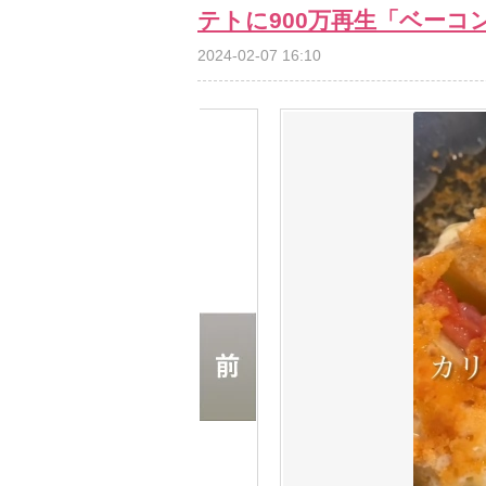
テトに900万再生「ベー
2024-02-07 16:10