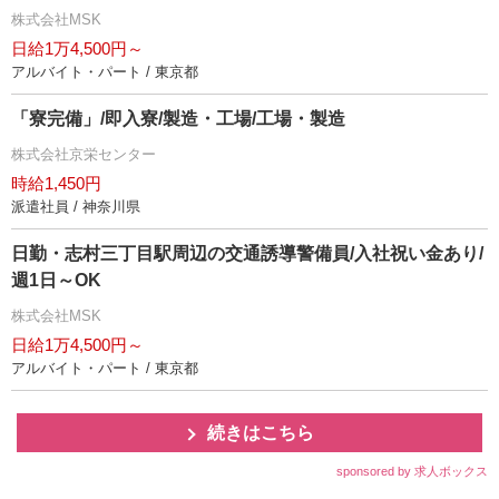
株式会社MSK
日給1万4,500円～
アルバイト・パート / 東京都
「寮完備」/即入寮/製造・工場/工場・製造
株式会社京栄センター
時給1,450円
派遣社員 / 神奈川県
日勤・志村三丁目駅周辺の交通誘導警備員/入社祝い金あり/
週1日～OK
株式会社MSK
日給1万4,500円～
アルバイト・パート / 東京都
続きはこちら
sponsored by 求人ボックス