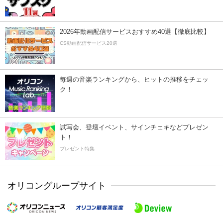
2026年動画配信サービスおすすめ40選【徹底比較】
CS動画配信サービス20選
毎週の音楽ランキングから、ヒットの推移をチェッ
ク！
試写会、登壇イベント、サインチェキなどプレゼン
ト！
プレゼント特集
オリコングループサイト