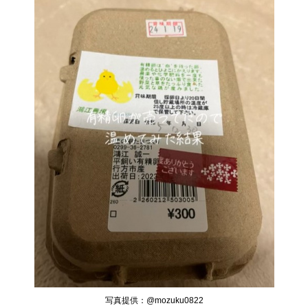
写真提供：@mozuku0822