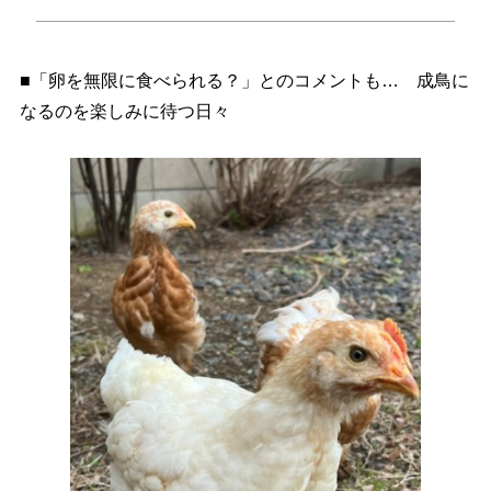
■「卵を無限に食べられる？」とのコメントも… 成鳥に
なるのを楽しみに待つ日々