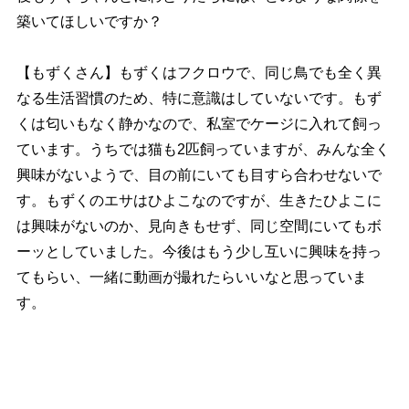
築いてほしいですか？
【もずくさん】もずくはフクロウで、同じ鳥でも全く異
なる生活習慣のため、特に意識はしていないです。もず
くは匂いもなく静かなので、私室でケージに入れて飼っ
ています。うちでは猫も2匹飼っていますが、みんな全く
興味がないようで、目の前にいても目すら合わせないで
す。もずくのエサはひよこなのですが、生きたひよこに
は興味がないのか、見向きもせず、同じ空間にいてもボ
ーッとしていました。今後はもう少し互いに興味を持っ
てもらい、一緒に動画が撮れたらいいなと思っていま
す。