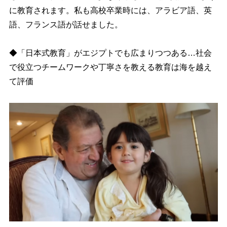
に教育されます。私も高校卒業時には、アラビア語、英
語、フランス語が話せました。
◆「日本式教育」がエジプトでも広まりつつある…社会
で役立つチームワークや丁寧さを教える教育は海を越え
て評価