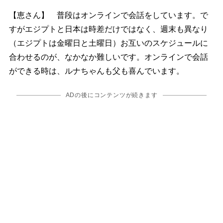
【恵さん】 普段はオンラインで会話をしています。で
すがエジプトと日本は時差だけではなく、週末も異なり
（エジプトは金曜日と土曜日）お互いのスケジュールに
合わせるのが、なかなか難しいです。オンラインで会話
ができる時は、ルナちゃんも父も喜んでいます。
ADの後にコンテンツが続きます