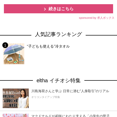
続きはこちら
sponsored by 求人ボックス
人気記事ランキング
“子どもも使える”冷タオル
eltha イチオシ特集
川島海荷さんと学ぶ 日常に潜む“人身取引”のリアル
オリコンタイアップ特集
マクドナルドが40年にわたり支える「小学生の甲子