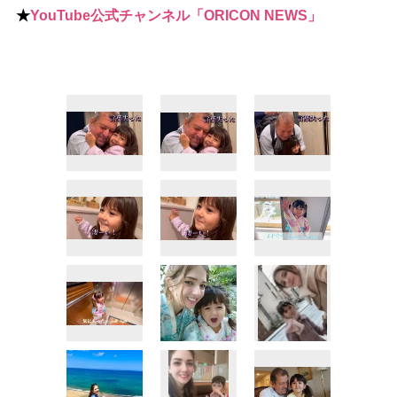
★
YouTube公式チャンネル「ORICON NEWS」