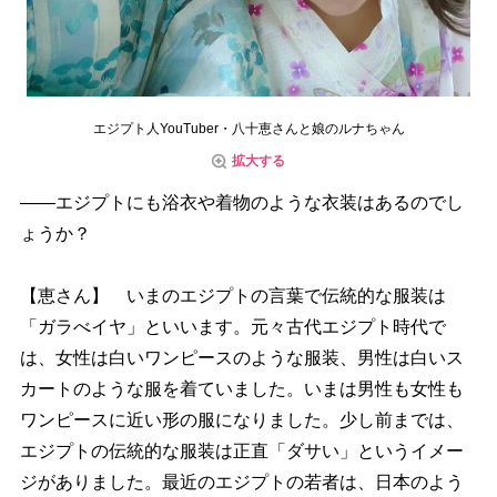
エジプト人YouTuber・八十恵さんと娘のルナちゃん
拡大する
――エジプトにも浴衣や着物のような衣装はあるのでし
ょうか？
【恵さん】 いまのエジプトの言葉で伝統的な服装は
「ガラべイヤ」といいます。元々古代エジプト時代で
は、女性は白いワンピースのような服装、男性は白いス
カートのような服を着ていました。いまは男性も女性も
ワンピースに近い形の服になりました。少し前までは、
エジプトの伝統的な服装は正直「ダサい」というイメー
ジがありました。最近のエジプトの若者は、日本のよう