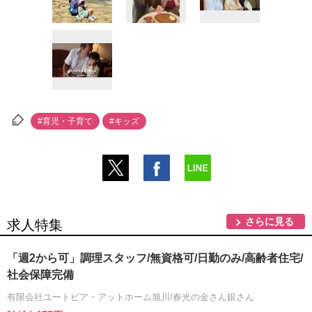
#育児・子育て
#キッズ
さらに見る
求人特集
「週2から可」調理スタッフ/無資格可/日勤のみ/高齢者住宅/
社会保障完備
有限会社ユートピア・アットホーム旭川/春光の金さん銀さん