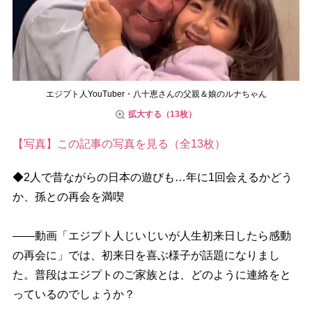
エジプト人YouTuber・八十恵さんの父親＆娘のルナちゃん
拡大する（13枚）
【写真】この記事の写真を見る（全13枚）
◆2人で昔ながらの日本の遊びも…年に1回会えるかどう
か、孫との再会を満喫
――動画「エジプト人じいじいが人生初来日したら感動
の再会に」では、初来日を喜ぶ様子が話題になりまし
た。普段はエジプトのご家族とは、どのように連絡をと
っているのでしょうか？