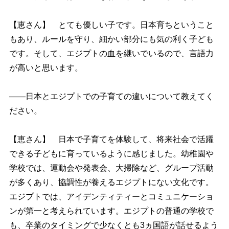
【恵さん】 とても優しい子です。日本育ちということ
もあり、ルールを守り、細かい部分にも気の利く子ども
です。そして、エジプトの血を継いでいるので、言語力
が高いと思います。
――日本とエジプトでの子育ての違いについて教えてく
ださい。
【恵さん】 日本で子育てを体験して、将来社会で活躍
できる子どもに育っているように感じました。幼稚園
学校では、運動会や発表会、大掃除など、グループ活動
が多くあり、協調性が養えるエジプトにない文化です。
エジプトでは、アイデンティティーとコミュニケーショ
ンが第一と考えられています。エジプトの普通の学校で
も、卒業のタイミングで少なくとも3ヵ国語が話せるよう