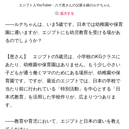
エジプト人YouTuber・八十恵さんの父親＆娘のルナちゃん
拡大する
――ルナちゃんは、いま5歳です。日本では幼稚園や保育
園に通いますが、エジプトにも幼児教育を受ける場があ
るのでしょうか？
【恵さん】 エジプトの5歳児は、小学校のKGクラスに
あたり、幼稚園や保育園はありません。もう少し小さい
子どもが通う働くママのためにある場所が、幼稚園や保
育園です。ですが、最近のエジプトでは、日本の学校で
当たり前に行われている「特別活動」を中心とする「日
本式教育」を活用した学校作りが、広まりつつありま
す。
――教育や育児において、エジプトと日本の違いを教え