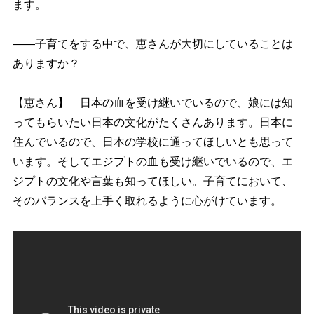
ます。
――子育てをする中で、恵さんが大切にしていることは
ありますか？
【恵さん】 日本の血を受け継いでいるので、娘には知
ってもらいたい日本の文化がたくさんあります。日本に
住んでいるので、日本の学校に通ってほしいとも思って
います。そしてエジプトの血も受け継いでいるので、エ
ジプトの文化や言葉も知ってほしい。子育てにおいて、
そのバランスを上手く取れるように心がけています。