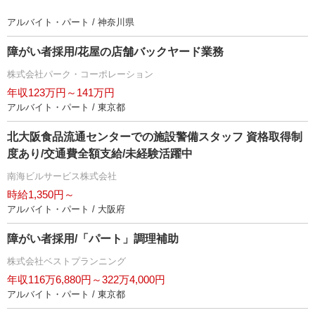
アルバイト・パート / 神奈川県
障がい者採用/花屋の店舗バックヤード業務
株式会社パーク・コーポレーション
年収123万円～141万円
アルバイト・パート / 東京都
北大阪食品流通センターでの施設警備スタッフ 資格取得制
度あり/交通費全額支給/未経験活躍中
南海ビルサービス株式会社
時給1,350円～
アルバイト・パート / 大阪府
障がい者採用/「パート」調理補助
株式会社ベストプランニング
年収116万6,880円～322万4,000円
アルバイト・パート / 東京都