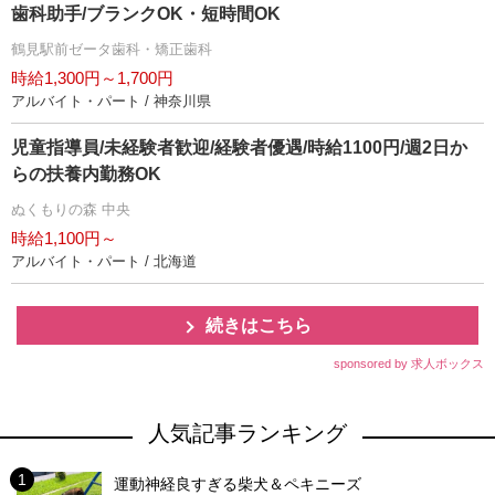
歯科助手/ブランクOK・短時間OK
鶴見駅前ゼータ歯科・矯正歯科
時給1,300円～1,700円
アルバイト・パート / 神奈川県
児童指導員/未経験者歓迎/経験者優遇/時給1100円/週2日か
らの扶養内勤務OK
ぬくもりの森 中央
時給1,100円～
アルバイト・パート / 北海道
続きはこちら
sponsored by 求人ボックス
人気記事ランキング
運動神経良すぎる柴犬＆ペキニーズ