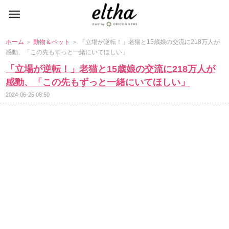
ホーム
＞
動物＆ペット
＞ 「立場が逆転！」老猫と15歳娘の交流に218万人が
感動、「この先もずっと一緒にいてほしい」
「立場が逆転！」老猫と15歳娘の交流に218万人が
感動、「この先もずっと一緒にいてほしい」
2024-06-25 08:50