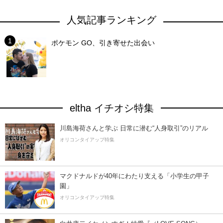
人気記事ランキング
ポケモン GO、引き寄せた出会い
eltha イチオシ特集
川島海荷さんと学ぶ 日常に潜む“人身取引”のリアル
オリコンタイアップ特集
マクドナルドが40年にわたり支える「小学生の甲子
園」
オリコンタイアップ特集