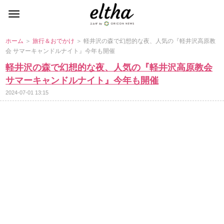
ホーム
＞
旅行＆おでかけ
＞ 軽井沢の森で幻想的な夜、人気の『軽井沢高原教
会 サマーキャンドルナイト』今年も開催
軽井沢の森で幻想的な夜、人気の『軽井沢高原教会
サマーキャンドルナイト』今年も開催
2024-07-01 13:15