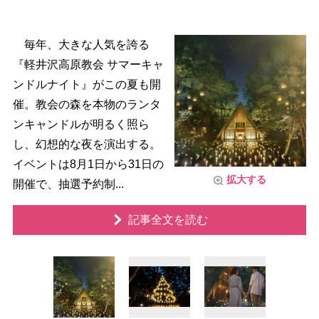
毎年、大きな人気を誇る
『軽井沢高原教会 サマーキャ
ンドルナイト』がこの夏も開
催。教会の森を本物のランタ
ンキャンドルが明るく照ら
し、幻想的な夜を演出する。
イベントは8月1日から31日の
拡大する
開催で、抽選予約制...
記事全文を読む