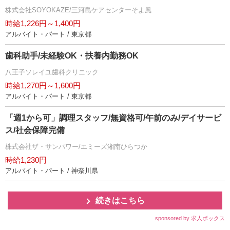
株式会社SOYOKAZE/三河島ケアセンターそよ風
時給1,226円～1,400円
アルバイト・パート / 東京都
歯科助手/未経験OK・扶養内勤務OK
八王子ソレイユ歯科クリニック
時給1,270円～1,600円
アルバイト・パート / 東京都
「週1から可」調理スタッフ/無資格可/午前のみ/デイサービ
ス/社会保障完備
株式会社ザ・サンパワー/エミーズ湘南ひらつか
時給1,230円
アルバイト・パート / 神奈川県
続きはこちら
sponsored by 求人ボックス