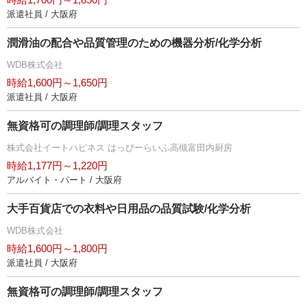
派遣社員 / 大阪府
潤滑油の配合や品質管理のための機器分析/化学分析
WDB株式会社
時給1,600円～1,650円
派遣社員 / 大阪府
無資格可の調理師/調理スタッフ
株式会社イートハピネス はっぴーらいふ高槻富田内厨房
時給1,177円～1,220円
アルバイト・パート / 大阪府
大手百貨店での衣料や日用品の品質試験/化学分析
WDB株式会社
時給1,600円～1,800円
派遣社員 / 大阪府
無資格可の調理師/調理スタッフ