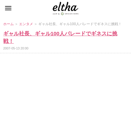
ホーム
＞
エンタメ
＞ ギャル社長、ギャル100人パレードでギネスに挑戦！
ギャル社長、ギャル100人パレードでギネスに挑
戦！
2007-05-13 20:00