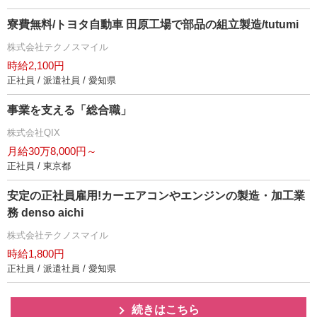
寮費無料/トヨタ自動車 田原工場で部品の組立製造/tutumi
株式会社テクノスマイル
時給2,100円
正社員 / 派遣社員 / 愛知県
事業を支える「総合職」
株式会社QIX
月給30万8,000円～
正社員 / 東京都
安定の正社員雇用!カーエアコンやエンジンの製造・加工業
務 denso aichi
株式会社テクノスマイル
時給1,800円
正社員 / 派遣社員 / 愛知県
続きはこちら