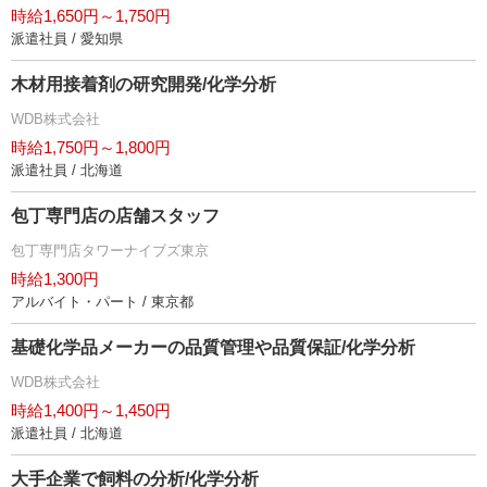
時給1,650円～1,750円
派遣社員 / 愛知県
木材用接着剤の研究開発/化学分析
WDB株式会社
時給1,750円～1,800円
派遣社員 / 北海道
包丁専門店の店舗スタッフ
包丁専門店タワーナイブズ東京
時給1,300円
アルバイト・パート / 東京都
基礎化学品メーカーの品質管理や品質保証/化学分析
WDB株式会社
時給1,400円～1,450円
派遣社員 / 北海道
大手企業で飼料の分析/化学分析