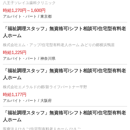
八王子ソレイユ歯科クリニック
時給1,270円～1,600円
アルバイト・パート / 東京都
「福祉調理スタッフ」無資格可/シフト相談可/住宅型有料老
人ホーム
株式会社エム・アップ/住宅型有料老人ホーム みどりの郷横浜鴨居
時給1,225円
アルバイト・パート / 神奈川県
「福祉調理スタッフ」無資格可/シフト相談可/住宅型有料老
人ホーム
株式会社エメラルドの郷/新ライフパートナー平野
時給1,177円
アルバイト・パート / 大阪府
「福祉調理スタッフ」無資格可/シフト相談可/住宅型有料老
人ホーム
医療法人ひさご/住宅型有料老人ホーム ひさご