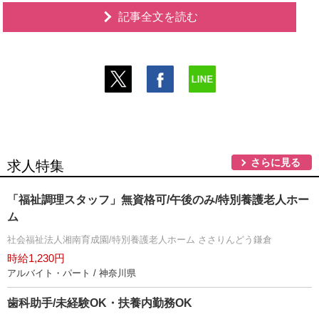
記事全文を読む
さらに見る
求人特集
「福祉調理スタッフ」無資格可/午後のみ/特別養護老人ホー
ム
社会福祉法人湘南育成園/特別養護老人ホーム ささりんどう鎌倉
時給1,230円
アルバイト・パート / 神奈川県
歯科助手/未経験OK・扶養内勤務OK