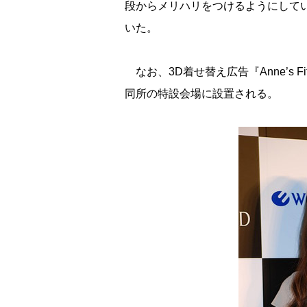
段からメリハリをつけるようにして
いた。
なお、3D着せ替え広告『Anne’s Fi
同所の特設会場に設置される。