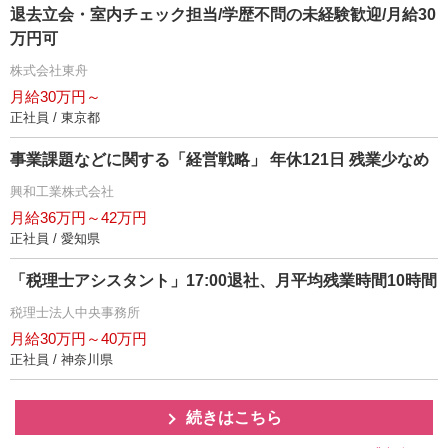
退去立会・室内チェック担当/学歴不問の未経験歓迎/月給30
万円可
株式会社東舟
月給30万円～
正社員 / 東京都
事業課題などに関する「経営戦略」 年休121日 残業少なめ
興和工業株式会社
月給36万円～42万円
正社員 / 愛知県
「税理士アシスタント」17:00退社、月平均残業時間10時間
税理士法人中央事務所
月給30万円～40万円
正社員 / 神奈川県
続きはこちら