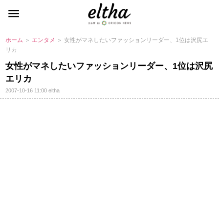
ホーム
＞
エンタメ
＞ 女性がマネしたいファッションリーダー、1位は沢尻エ
リカ
女性がマネしたいファッションリーダー、1位は沢尻
エリカ
2007-10-16 11:00
eltha