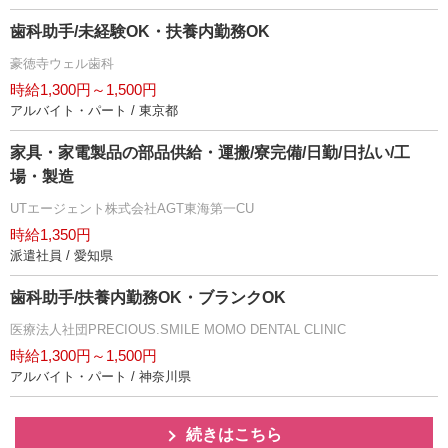
歯科助手/未経験OK・扶養内勤務OK
豪徳寺ウェル歯科
時給1,300円～1,500円
アルバイト・パート / 東京都
家具・家電製品の部品供給・運搬/寮完備/日勤/日払い/工
場・製造
UTエージェント株式会社AGT東海第一CU
時給1,350円
派遣社員 / 愛知県
歯科助手/扶養内勤務OK・ブランクOK
医療法人社団PRECIOUS.SMILE MOMO DENTAL CLINIC
時給1,300円～1,500円
アルバイト・パート / 神奈川県
続きはこちら