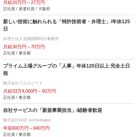
月給20万円～27万円
正社員 / 派遣社員 / 大阪府
新しい技術に触れられる「特許技術者・弁理士」/年休125
日
弁理士法人光陽国際特許事務所
月給30万円～70万円
正社員 / 東京都
プライム上場グループの「人事」年休120日以上 完全土日
祝
株式会社フルスピード
月給33万4,000円～50万円
正社員 / 東京都
自社サービスの「新規事業担当」/経験者歓迎
株式会社AGE technologies
年収600万円～840万円
正社員 / 東京都