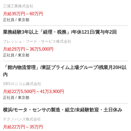
三浦工業株式会社
月給35万円～60万円
正社員 / 東京都
業務経験3年以上「経理・税務」/年休121日/賞与年2回
フレッシュ・フード・サービス株式会社
月給29万円～36万5,000円
正社員 / 東京都
「館内物流管理」/東証プライム上場グループ/残業月20H以
内
SBSロジコム株式会社
月給22万5,500円～41万3,900円
正社員 / 東京都
横浜/モータ・センサの製造・組立/未経験歓迎・土日休み
テクノハンズ株式会社
月給22万円～35万円