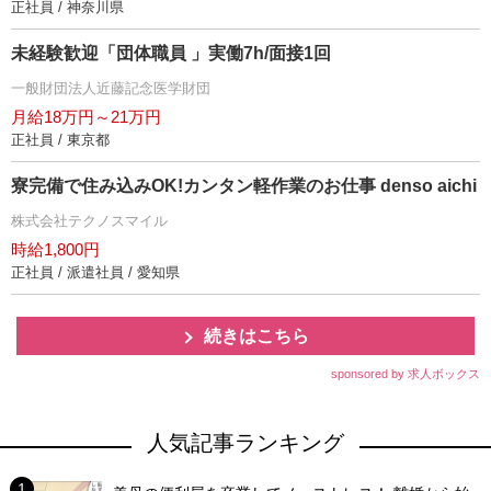
正社員 / 神奈川県
未経験歓迎「団体職員 」実働7h/面接1回
一般財団法人近藤記念医学財団
月給18万円～21万円
正社員 / 東京都
寮完備で住み込みOK!カンタン軽作業のお仕事 denso aichi
株式会社テクノスマイル
時給1,800円
正社員 / 派遣社員 / 愛知県
続きはこちら
sponsored by 求人ボックス
人気記事ランキング