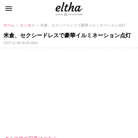
ホーム
＞
エンタメ
＞ 米倉、セクシードレスで豪華イルミネーション点灯
米倉、セクシードレスで豪華イルミネーション点灯
2007-11-09 06:00
eltha