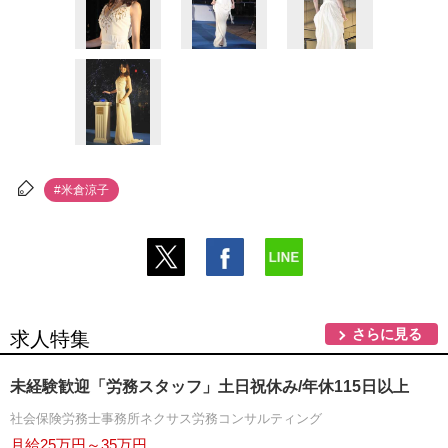
#米倉涼子
さらに見る
求人特集
未経験歓迎「労務スタッフ」土日祝休み/年休115日以上
社会保険労務士事務所ネクサス労務コンサルティング
月給25万円～35万円