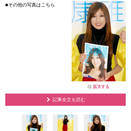
■その他の写真はこちら
拡大する
記事全文を読む