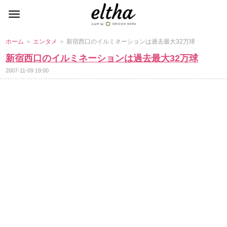
ホーム
＞
エンタメ
＞ 新宿西口のイルミネーションは過去最大32万球
新宿西口のイルミネーションは過去最大32万球
2007-11-09 19:00