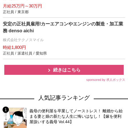
月給25万円～30万円
正社員 / 東京都
安定の正社員雇用!カーエアコンやエンジンの製造・加工業
務 denso aichi
株式会社テクノスマイル
時給1,800円
正社員 / 派遣社員 / 愛知県
続きはこちら
sponsored by 求人ボックス
人気記事ランキング
義母の便利屋を卒業してノーストレス！ 離婚から始
まる妻と娘の新たな人生に悔いはなし！【嫁を便利
屋扱いする義母 Vol.44】