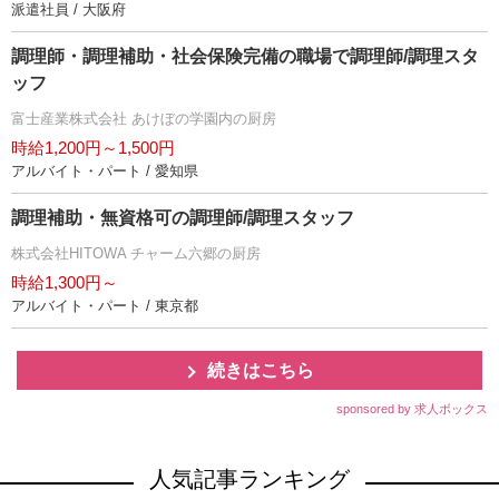
派遣社員 / 大阪府
調理師・調理補助・社会保険完備の職場で調理師/調理スタ
ッフ
富士産業株式会社 あけぼの学園内の厨房
時給1,200円～1,500円
アルバイト・パート / 愛知県
調理補助・無資格可の調理師/調理スタッフ
株式会社HITOWA チャーム六郷の厨房
時給1,300円～
アルバイト・パート / 東京都
続きはこちら
sponsored by 求人ボックス
人気記事ランキング