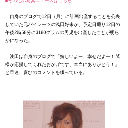
■その他の写真ニュースはこちら
自身のブログで12日（月）に計画出産することを公表
していた元パイレーツの浅田好未が、予定日通り12日の
午後2時58分に3180グラムの男児を出産したことが明ら
かになった。
浅田は自身のブログで「嬉しいよー、幸せだよー！ 皆
様が応援してくれたおかげです、本当にありがとう！」
と早速、喜びのコメントを綴っている。