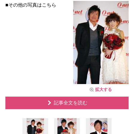
■その他の写真はこちら
拡大する
記事全文を読む