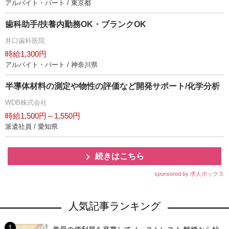
アルバイト・パート / 東京都
歯科助手/扶養内勤務OK・ブランクOK
井口歯科医院
時給1,300円
アルバイト・パート / 神奈川県
半導体材料の測定や物性の評価など開発サポート/化学分析
WDB株式会社
時給1,500円～1,550円
派遣社員 / 愛知県
続きはこちら
sponsored by 求人ボックス
人気記事ランキング