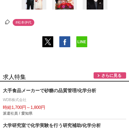
#松本伊代
さらに見る
求人特集
大手食品メーカーで砂糖の品質管理/化学分析
WDB株式会社
時給1,700円～1,800円
派遣社員 / 愛知県
大学研究室で化学実験を行う研究補助/化学分析