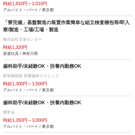
時給1,810円～2,010円
アルバイト・パート / 東京都
「寮完備」基盤製造の装置作業簡単な組立検査梱包等/即入
寮/製造・工場/工場・製造
株式会社京栄センター
時給1,320円
派遣社員 / 神奈川県
歯科助手/未経験OK・扶養内勤務OK
新宿御苑前 初雁歯科クリニック
時給1,300円～1,500円
アルバイト・パート / 東京都
歯科助手/未経験OK・扶養内勤務OK
輝常会
時給1,350円～3,000円
アルバイト・パート / 東京都