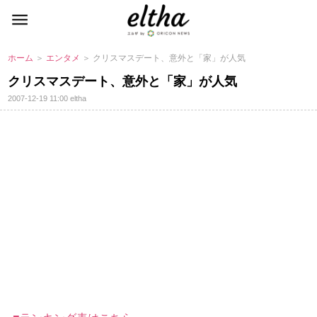
ホーム
＞
エンタメ
＞ クリスマスデート、意外と「家」が人気
クリスマスデート、意外と「家」が人気
2007-12-19 11:00
eltha