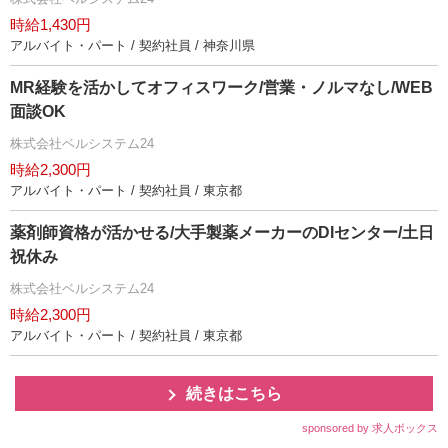
時給1,430円
アルバイト・パート / 契約社員 / 神奈川県
MR経験を活かしてオフィスワーク/営業・ノルマなし/WEB
面談OK
株式会社ベルシステム24
時給2,300円
アルバイト・パート / 契約社員 / 東京都
薬剤師資格が活かせる/大手製薬メーカーのDIセンター/土日
祝休み
株式会社ベルシステム24
時給2,300円
アルバイト・パート / 契約社員 / 東京都
続きはこちら
sponsored by 求人ボックス