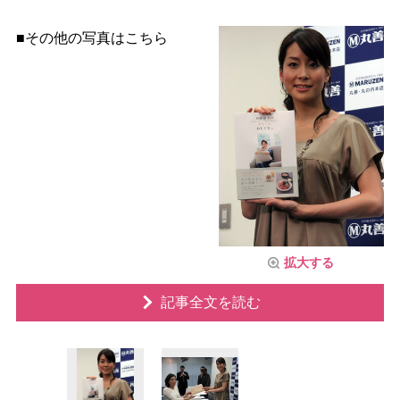
■その他の写真はこちら
拡大する
記事全文を読む