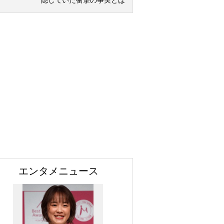
隠していた衝撃の事実とは
エンタメニュース