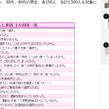
30代、40代の男女、各150人、合計1,500人を対象に