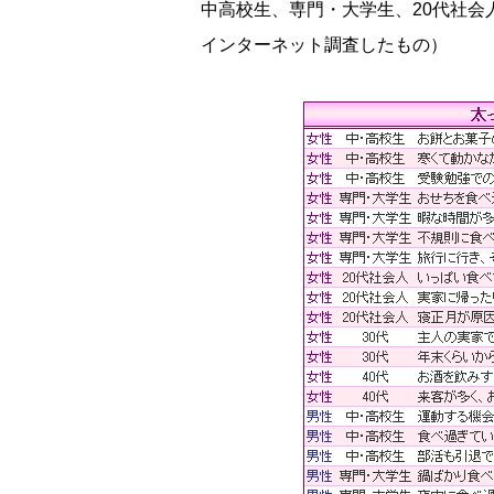
中高校生、専門・大学生、20代社会人、
インターネット調査したもの）