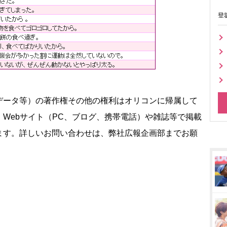
登
データ等）の著作権その他の権利はオリコンに帰属して
Webサイト（PC、ブログ、携帯電話）や雑誌等で掲載
ます。詳しいお問い合わせは、弊社広報企画部までお願