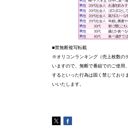
■禁無断複写転載
※オリコンランキング（売上枚数の
いますので、無断で番組でのご使用、
するといった行為は固く禁じており
いいたします。